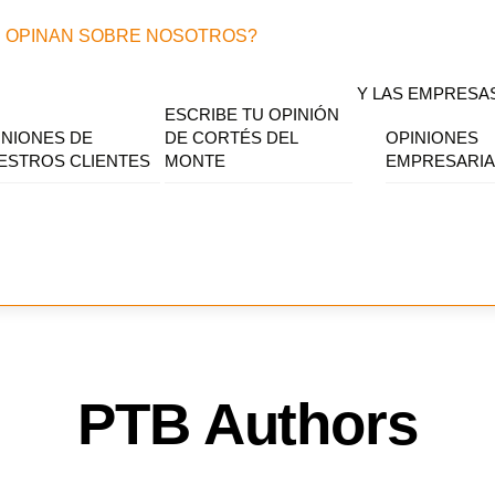
 OPINAN SOBRE NOSOTROS?
Y LAS EMPRESA
ESCRIBE TU OPINIÓN
INIONES DE
DE CORTÉS DEL
OPINIONES
ESTROS CLIENTES
MONTE
EMPRESARIA
PTB Authors