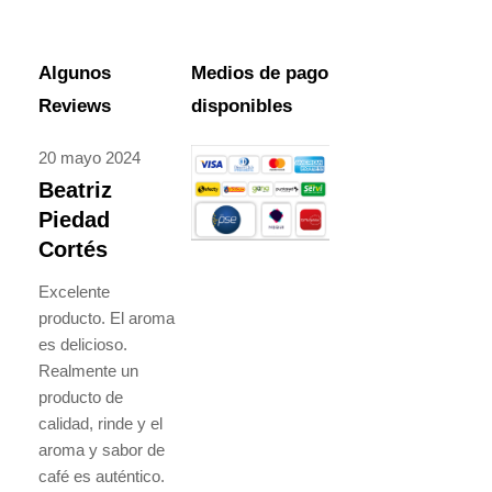
Algunos
Medios de pago
Reviews
disponibles
20 mayo 2024
Beatriz
Piedad
Cortés
Excelente
producto. El aroma
es delicioso.
Realmente un
producto de
calidad, rinde y el
aroma y sabor de
café es auténtico.