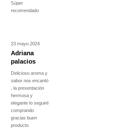
Súper
recomendado
23 mayo 2024
Adriana
palacios
Delicioso aroma y
sabor nos encantó
, la presentación
hermosa y
elegante lo seguiré
comprando
gracias buen
producto