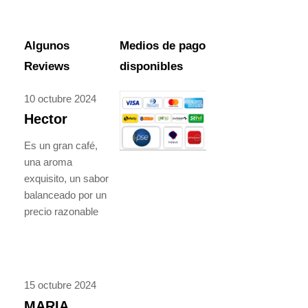
Algunos
Medios de pago
Reviews
disponibles
10 octubre 2024
Hector
Es un gran café,
una aroma
exquisito, un sabor
balanceado por un
precio razonable
15 octubre 2024
MARIA