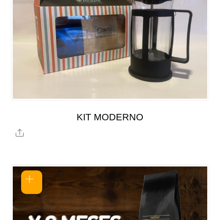
KIT MODERNO
Share