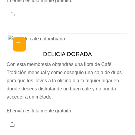
El envío es totalmente gratuito.
Share
DELICIA DORADA
Con esta membresía obtendrás una libra de Café
Tradición mensual y como obsequio una caja de drips
para que los lleves a la oficina o a cualquier lugar en
donde desees disfrutar de un buen café y no pueda
acceder a un método.
El envío es totalmente gratuito.
Share