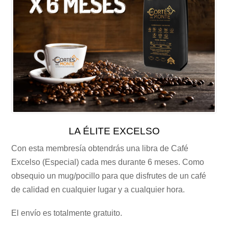
LA ÉLITE EXCELSO
Con esta membresía obtendrás una libra de Café
Excelso (Especial) cada mes durante 6 meses. Como
obsequio un mug/pocillo para que disfrutes de un café
de calidad en cualquier lugar y a cualquier hora.
El envío es totalmente gratuito.