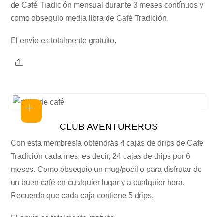
de Café Tradición mensual durante 3 meses contínuos y
como obsequio media libra de Café Tradición.
El envío es totalmente gratuito.
Share
CLUB AVENTUREROS
Con esta membresía obtendrás 4 cajas de drips de Café
Tradición cada mes, es decir, 24 cajas de drips por 6
meses. Como obsequio un mug/pocillo para disfrutar de
un buen café en cualquier lugar y a cualquier hora.
Recuerda que cada caja contiene 5 drips.