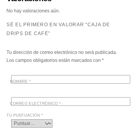
No hay valoraciones aún.
SÉ EL PRIMERO EN VALORAR “CAJA DE
DRIPS DE CAFÉ”
Tu dirección de correo electrónico no será publicada.
Los campos obligatorios están marcados con
*
NOMBRE
*
CORREO ELECTRÓNICO
*
TU PUNTUACIÓN
*