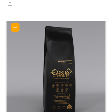
Share