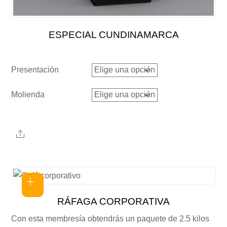
ESPECIAL CUNDINAMARCA
Presentación
Molienda
Share
RÁFAGA CORPORATIVA
Con esta membresía obtendrás un paquete de 2.5 kilos