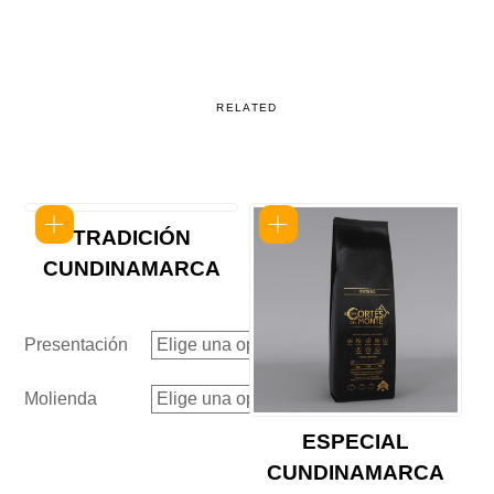
RELATED
Products
TRADICIÓN
CUNDINAMARCA
Presentación
Molienda
ESPECIAL
CUNDINAMARCA