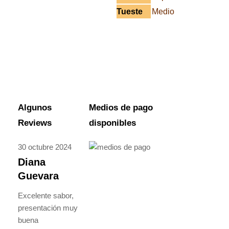
Tueste
Medio
Algunos
Medios de pago
Reviews
disponibles
30 octubre 2024
Diana
Guevara
Excelente sabor,
presentación muy
buena