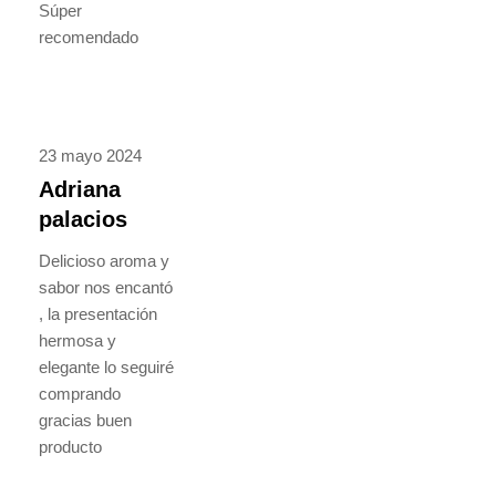
Súper
recomendado
23 mayo 2024
Adriana
palacios
Delicioso aroma y
sabor nos encantó
, la presentación
hermosa y
elegante lo seguiré
comprando
gracias buen
producto