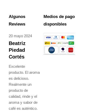
Algunos
Medios de pago
Reviews
disponibles
20 mayo 2024
Beatriz
Piedad
Cortés
Excelente
producto. El aroma
es delicioso.
Realmente un
producto de
calidad, rinde y el
aroma y sabor de
café es auténtico.